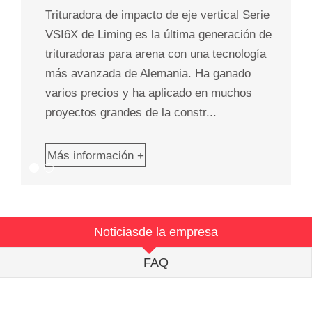
Trituradora de impacto de eje vertical Serie
VSI6X de Liming es la última generación de
trituradoras para arena con una tecnología
más avanzada de Alemania. Ha ganado
varios precios y ha aplicado en muchos
proyectos grandes de la constr...
Más información +
Noticiasde la empresa
FAQ