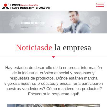
Noticiasde
la empresa
Hay estados de desarrollo de la empresa, información
de la industria, crónica especial y preguntas y
respuestas de productos. Dónde estánen marcha
vigorosa nuestros productos y encual feria participaron
nuestros vendedores? Cómo mantiene los productos?
Encuentra la respuesta aquí!