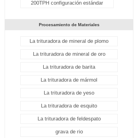
200TPH configuración estándar
Procesamiento de Materiales
La trituradora de mineral de plomo
La trituradora de mineral de oro
La trituradora de barita
La trituradora de mármol
La trituradora de yeso
La trituradora de esquito
La trituradora de feldespato
grava de rio