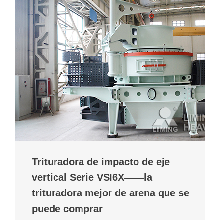
Trituradora de impacto de eje
vertical Serie VSI6X——la
trituradora mejor de arena que se
puede comprar