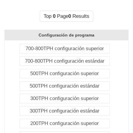
Top
0
Page
0
Results
Configuración de programa
700-800TPH configuración superior
700-800TPH configuración estándar
500TPH configuración superior
500TPH configuración estándar
300TPH configuración superior
300TPH configuración estándar
200TPH configuración superior